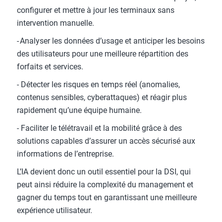
configurer et mettre à jour les terminaux sans
intervention manuelle.
- Analyser les données d’usage et anticiper les besoins
des utilisateurs pour une meilleure répartition des
forfaits et services.
- Détecter les risques en temps réel (anomalies,
contenus sensibles, cyberattaques) et réagir plus
rapidement qu’une équipe humaine.
- Faciliter le télétravail et la mobilité grâce à des
solutions capables d’assurer un accès sécurisé aux
informations de l’entreprise.
L’IA devient donc un outil essentiel pour la DSI, qui
peut ainsi réduire la complexité du management et
gagner du temps tout en garantissant une meilleure
expérience utilisateur.