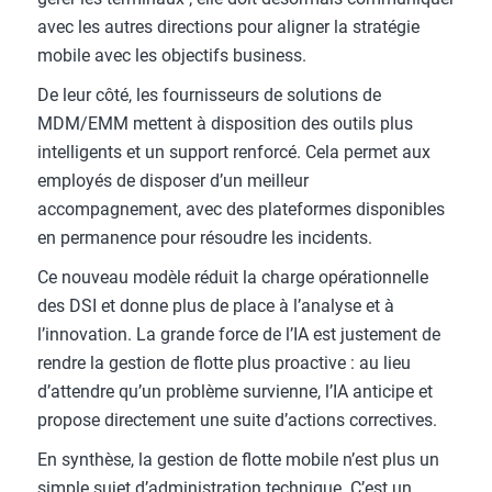
avec les autres directions pour aligner la stratégie
mobile avec les objectifs business.
De leur côté, les fournisseurs de solutions de
MDM/EMM mettent à disposition des outils plus
intelligents et un support renforcé. Cela permet aux
employés de disposer d’un meilleur
accompagnement, avec des plateformes disponibles
en permanence pour résoudre les incidents.
Ce nouveau modèle réduit la charge opérationnelle
des DSI et donne plus de place à l’analyse et à
l’innovation. La grande force de l’IA est justement de
rendre la gestion de flotte plus proactive : au lieu
d’attendre qu’un problème survienne, l’IA anticipe et
propose directement une suite d’actions correctives.
En synthèse, la gestion de flotte mobile n’est plus un
simple sujet d’administration technique. C’est un