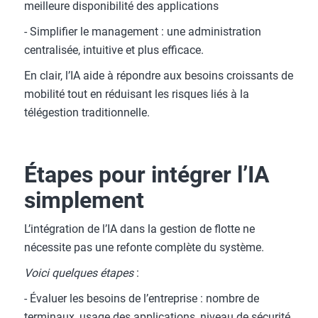
meilleure disponibilité des applications
- Simplifier le management : une administration
centralisée, intuitive et plus efficace.
En clair, l’IA aide à répondre aux besoins croissants de
mobilité tout en réduisant les risques liés à la
télégestion traditionnelle.
Étapes pour intégrer l’IA
simplement
L’intégration de l’IA dans la gestion de flotte ne
nécessite pas une refonte complète du système.
Voici quelques étapes
:
- Évaluer les besoins de l’entreprise : nombre de
terminaux, usage des applications, niveau de sécurité