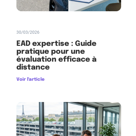
30/03/2026
EAD expertise : Guide
pratique pour une
évaluation efficace à
distance
Voir l'article