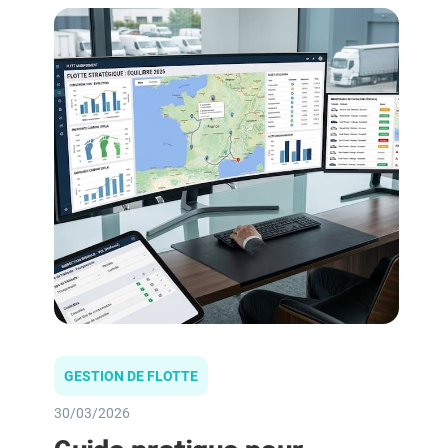
GESTION DE FLOTTE
30/03/2026