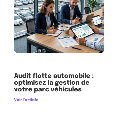
Audit flotte automobile :
optimisez la gestion de
votre parc véhicules
Voir l'article