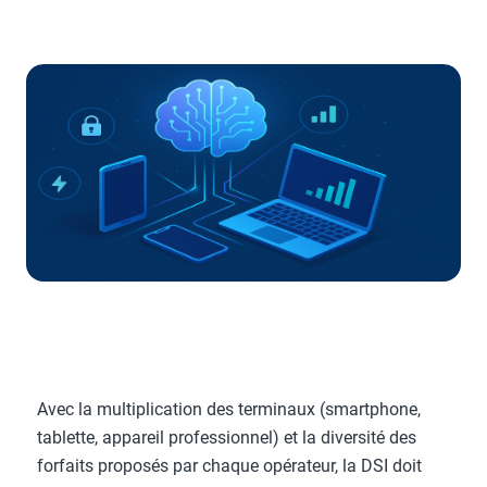
Avec la multiplication des terminaux (smartphone,
tablette, appareil professionnel) et la diversité des
forfaits proposés par chaque opérateur, la DSI doit