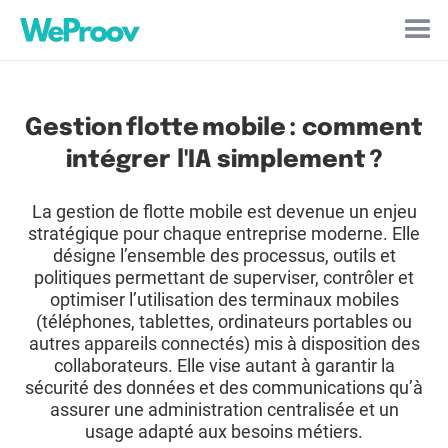
Cookies management panel
Gestion flotte mobile : comment
intégrer l'IA simplement ?
La gestion de flotte mobile est devenue un enjeu
stratégique pour chaque entreprise moderne. Elle
désigne l’ensemble des processus, outils et
politiques permettant de superviser, contrôler et
optimiser l’utilisation des terminaux mobiles
(téléphones, tablettes, ordinateurs portables ou
autres appareils connectés) mis à disposition des
collaborateurs. Elle vise autant à garantir la
sécurité des données et des communications qu’à
assurer une administration centralisée et un
usage adapté aux besoins métiers.