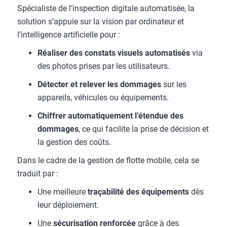
Spécialiste de l’inspection digitale automatisée, la
solution s’appuie sur la vision par ordinateur et
l’intelligence artificielle pour :
Réaliser des constats visuels automatisés
via
des photos prises par les utilisateurs.
Détecter et relever les dommages
sur les
appareils, véhicules ou équipements.
Chiffrer automatiquement l’étendue des
dommages
, ce qui facilite la prise de décision et
la gestion des coûts.
Dans le cadre de la gestion de flotte mobile, cela se
traduit par :
Une meilleure
traçabilité des équipements
dès
leur déploiement.
Une
sécurisation renforcée
grâce à des