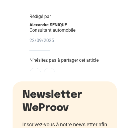
Rédigé par
Alexandre SENIQUE
Consultant automobile
22/09/2025
N’hésitez pas à partager cet article
Newsletter
WeProov
Inscrivez-vous à notre newsletter afin