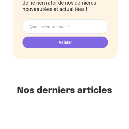
de ne rien rater de nos dernières
nouveautées et actualitées !
Nos derniers articles