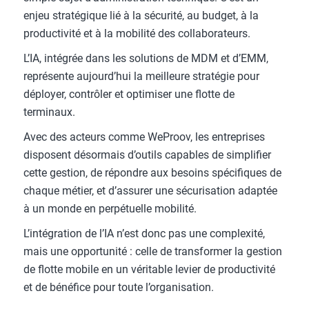
enjeu stratégique lié à la sécurité, au budget, à la
productivité et à la mobilité des collaborateurs.
L’IA, intégrée dans les solutions de MDM et d’EMM,
représente aujourd’hui la meilleure stratégie pour
déployer, contrôler et optimiser une flotte de
terminaux.
Avec des acteurs comme WeProov, les entreprises
disposent désormais d’outils capables de simplifier
cette gestion, de répondre aux besoins spécifiques de
chaque métier, et d’assurer une sécurisation adaptée
à un monde en perpétuelle mobilité.
L’intégration de l’IA n’est donc pas une complexité,
mais une opportunité : celle de transformer la gestion
de flotte mobile en un véritable levier de productivité
et de bénéfice pour toute l’organisation.