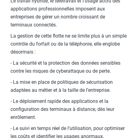
Le travail hybride, le télétravail et l’usage accru des
applications professionnelles imposent aux
entreprises de gérer un nombre croissant de
terminaux connectés.
La gestion de cette flotte ne se limite plus à un simple
contrôle du forfait ou de la téléphonie, elle englobe
désormais :
- La sécurité et la protection des données sensibles
contre les risques de cyberattaque ou de perte.
- La mise en place de politiques de sécurisation
adaptées au métier et à la taille de l’entreprise.
- Le déploiement rapide des applications et la
configuration des terminaux à distance, dès leur
enrôlement.
- Le suivi en temps réel de l’utilisation, pour optimiser
les coûts et identifier les usages anormaux.