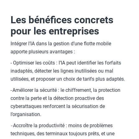
Les bénéfices concrets
pour les entreprises
Intégrer l’IA dans la gestion d’une flotte mobile
apporte plusieurs avantages :
- Optimiser les coûts : l’IA peut identifier les forfaits
inadaptés, détecter les lignes inutilisées ou mal
utilisées, et proposer un choix de tarifs plus adaptés.
- Améliorer la sécurité : le chiffrement, la protection
contre la perte et la détection proactive des
cyberattaques renforcent la sécurisation de
l’organisation.
- Accroître la productivité : moins de problèmes
techniques, des terminaux toujours prêts, et une