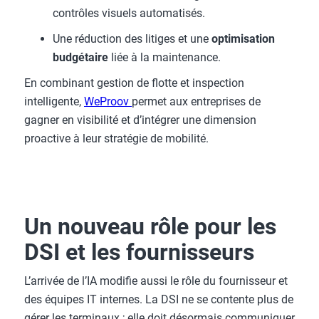
contrôles visuels automatisés.
Une réduction des litiges et une
optimisation
budgétaire
liée à la maintenance.
En combinant gestion de flotte et inspection
intelligente,
WeProov
permet aux entreprises de
gagner en visibilité et d’intégrer une dimension
proactive à leur stratégie de mobilité.
Un nouveau rôle pour les
DSI et les fournisseurs
L’arrivée de l’IA modifie aussi le rôle du fournisseur et
des équipes IT internes. La DSI ne se contente plus de
gérer les terminaux ; elle doit désormais communiquer