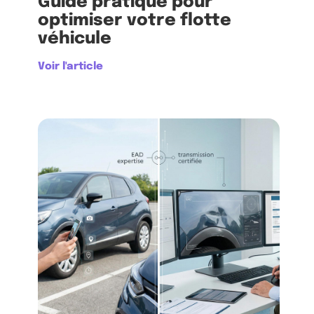
Guide pratique pour
optimiser votre flotte
véhicule
Voir l'article