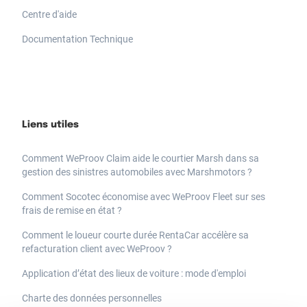
Centre d'aide
Documentation Technique
Liens utiles
Comment WeProov Claim aide le courtier Marsh dans sa
gestion des sinistres automobiles avec Marshmotors ?
Comment Socotec économise avec WeProov Fleet sur ses
frais de remise en état ?
Comment le loueur courte durée RentaCar accélère sa
refacturation client avec WeProov ?
Application d’état des lieux de voiture : mode d'emploi
Charte des données personnelles