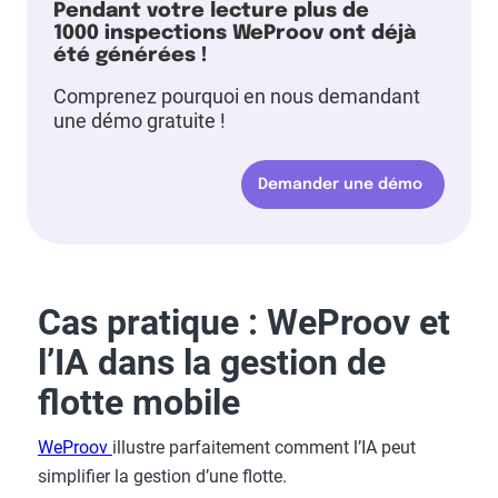
Pendant votre lecture plus de
1000 inspections WeProov ont déjà
été générées !
Comprenez pourquoi en nous demandant
une démo gratuite !
Demander une démo
Cas pratique : WeProov et
l’IA dans la gestion de
flotte mobile
WeProov
illustre parfaitement comment l’IA peut
simplifier la gestion d’une flotte.