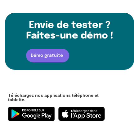
Envie de tester ?
Faites-une démo !
Démo gratuite
Téléchargez nos applications téléphone et
tablette.