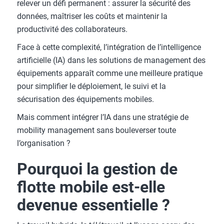
relever un défi permanent : assurer la sécurité des
données, maîtriser les coûts et maintenir la
productivité des collaborateurs.
Face à cette complexité, l’intégration de l’intelligence
artificielle (IA) dans les solutions de management des
équipements apparaît comme une meilleure pratique
pour simplifier le déploiement, le suivi et la
sécurisation des équipements mobiles.
Mais comment intégrer l’IA dans une stratégie de
mobility management sans bouleverser toute
l’organisation ?
Pourquoi la gestion de
flotte mobile est-elle
devenue essentielle ?