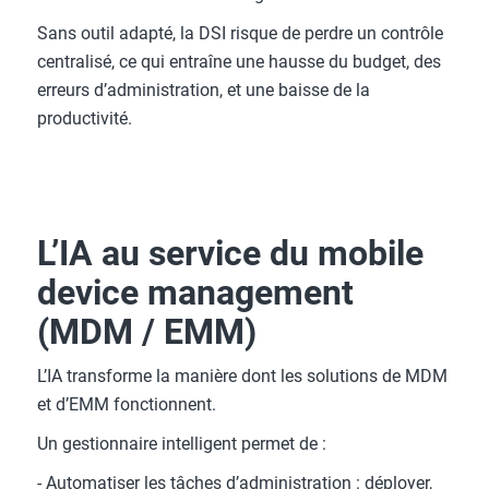
Sans outil adapté, la DSI risque de perdre un contrôle
centralisé, ce qui entraîne une hausse du budget, des
erreurs d’administration, et une baisse de la
productivité.
L’IA au service du mobile
device management
(MDM / EMM)
L’IA transforme la manière dont les solutions de MDM
et d’EMM fonctionnent.
Un gestionnaire intelligent permet de :
- Automatiser les tâches d’administration : déployer,