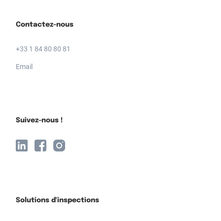
Contactez-nous
+33 1 84 80 80 81
Email
Suivez-nous !
Solutions d'inspections