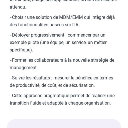
attendu.
- Choisir une solution de MDM/EMM qui intègre déjà
des fonctionnalités basées sur l’IA.
- Déployer progressivement : commencer par un
exemple pilote (une équipe, un service, un métier
spécifique).
- Former les collaborateurs à la nouvelle stratégie de
management.
- Suivre les résultats : mesurer le bénéfice en termes
de productivité, de coût, et de sécurisation.
- Cette approche pragmatique permet de réaliser une
transition fluide et adaptée à chaque organisation.