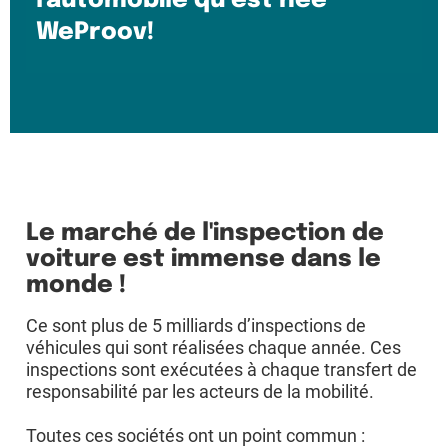
l'automobile qu’est née
WeProov!
Le marché de l'inspection de
voiture est immense dans le
monde !
Ce sont plus de 5 milliards d’inspections de
véhicules qui sont réalisées chaque année. Ces
inspections sont exécutées à chaque transfert de
responsabilité par les acteurs de la mobilité.
Toutes ces sociétés ont un point commun :