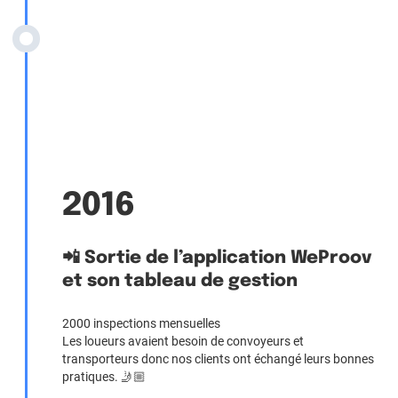
2016
📲 Sortie de l’application WeProov
et son tableau de gestion
2000 inspections mensuelles
Les loueurs avaient besoin de convoyeurs et
transporteurs donc nos clients ont échangé leurs bonnes
pratiques. 🤳🏼