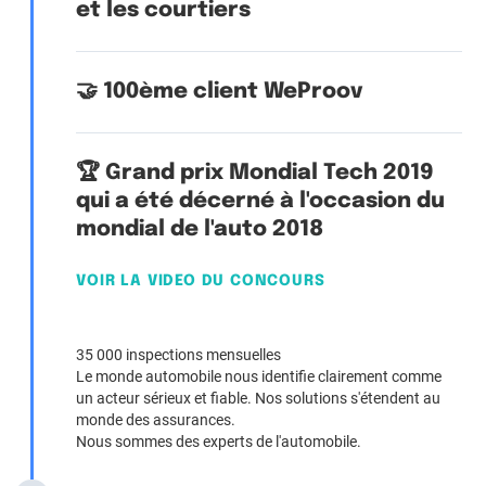
et les courtiers
🤝 100ème client WeProov
🏆 Grand prix Mondial Tech 2019
qui a été décerné à l'occasion du
mondial de l'auto 2018
VOIR LA VIDEO DU CONCOURS
35 000 inspections mensuelles
Le monde automobile nous identifie clairement comme
un acteur sérieux et fiable. Nos solutions s'étendent au
monde des assurances.
Nous sommes des experts de l'automobile.