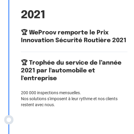
2021
🏆 WeProov remporte le Prix
Innovation Sécurité Routière 2021
🏆 Trophée du service de l’année
2021 par l'automobile et
l'entreprise
200 000 inspections mensuelles.
Nos solutions s'imposent à leur rythme et nos clients
restent avec nous.