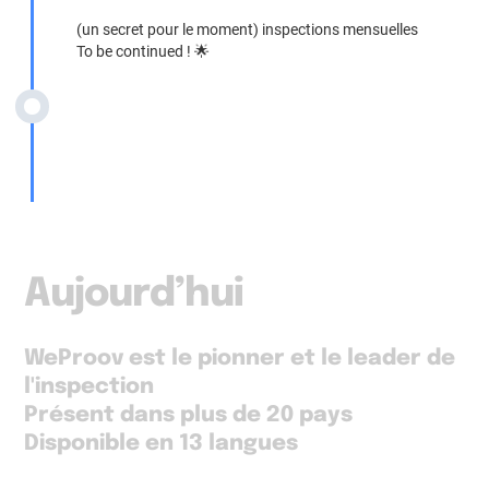
(un secret pour le moment) inspections mensuelles
To be continued ! 🌟
Aujourd’hui
WeProov est le pionner et le leader de
l'inspection
Présent dans plus de 20 pays
Disponible en 13 langues