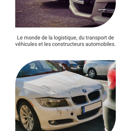
Le monde de la logistique, du transport de
véhicules et les constructeurs automobiles.