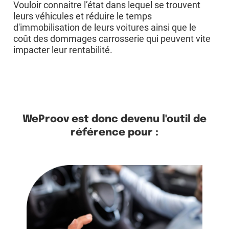
Vouloir connaitre l’état dans lequel se trouvent
leurs véhicules et réduire le temps
d'immobilisation de leurs voitures ainsi que le
coût des dommages carrosserie qui peuvent vite
impacter leur rentabilité.
WeProov est donc devenu l'outil de
référence pour :