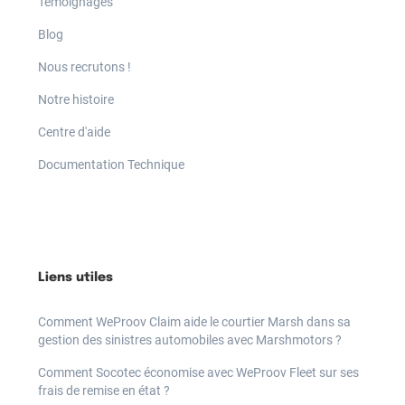
Témoignages
Blog
Nous recrutons !
Notre histoire
Centre d'aide
Documentation Technique
Liens utiles
Comment WeProov Claim aide le courtier Marsh dans sa
gestion des sinistres automobiles avec Marshmotors ?
Comment Socotec économise avec WeProov Fleet sur ses
frais de remise en état ?