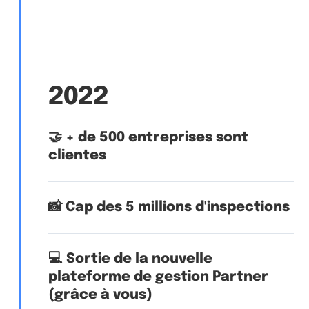
2022
🤝 + de 500 entreprises sont
clientes
📸 Cap des 5 millions d'inspections
💻 Sortie de la nouvelle
plateforme de gestion Partner
(grâce à vous)