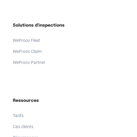
Solutions d'inspections
WeProov Fleet
WeProov Claim
WeProov Partner
Ressources
Tarifs
Cas clients