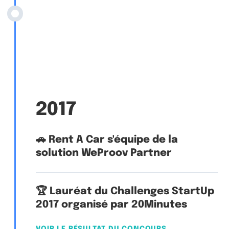
2017
🚗 Rent A Car s'équipe de la
solution WeProov Partner
🏆 Lauréat du Challenges StartUp
2017 organisé par 20Minutes