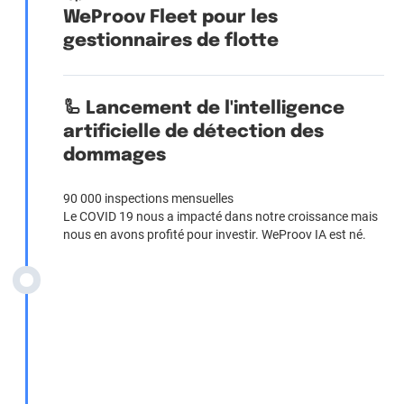
WeProov Fleet pour les
gestionnaires de flotte
🦾 Lancement de l'intelligence
artificielle de détection des
dommages
90 000 inspections mensuelles
Le COVID 19 nous a impacté dans notre croissance mais
nous en avons profité pour investir. WeProov IA est né.