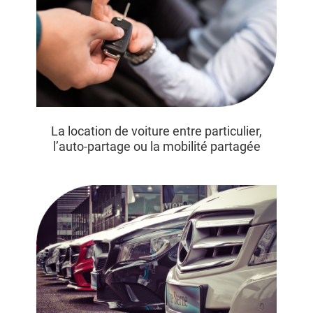
La location de voiture entre particulier,
l’auto-partage ou la mobilité partagée