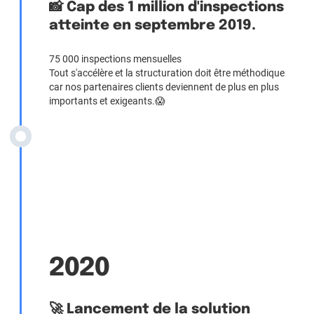
📸 Cap des 1 million d'inspections
atteinte en septembre 2019.
75 000 inspections mensuelles
Tout s'accélère et la structuration doit être méthodique
car nos partenaires clients deviennent de plus en plus
importants et exigeants.😱
2020
🚀 Lancement de la solution