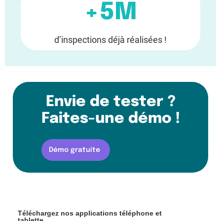
+5M
d’inspections déjà réalisées !
Envie de tester ?
Faites-une démo !
Démo gratuite
Téléchargez nos applications téléphone et
tablette.