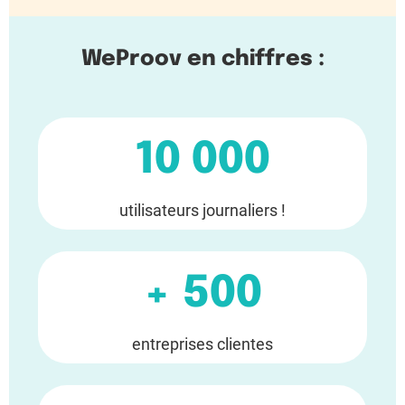
WeProov en chiffres :
10 000
utilisateurs journaliers !
+ 500
entreprises clientes