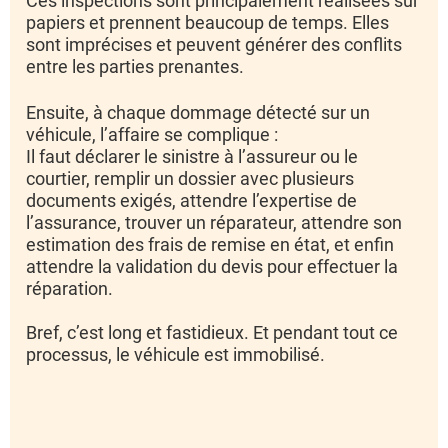
Ces inspections sont principalement réalisées sur
papiers et prennent beaucoup de temps. Elles
sont imprécises et peuvent générer des conflits
entre les parties prenantes.
Ensuite, à chaque dommage détecté sur un
véhicule, l’affaire se complique :
Il faut déclarer le sinistre à l’assureur ou le
courtier, remplir un dossier avec plusieurs
documents exigés, attendre l’expertise de
l’assurance, trouver un réparateur, attendre son
estimation des frais de remise en état, et enfin
attendre la validation du devis pour effectuer la
réparation.
Bref, c’est long et fastidieux. Et pendant tout ce
processus, le véhicule est immobilisé.