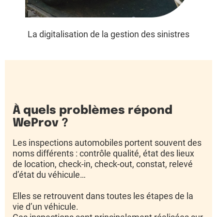
La digitalisation de la gestion des sinistres
À quels problèmes répond
WeProv ?
Les inspections automobiles portent souvent des
noms différents : contrôle qualité, état des lieux
de location, check-in, check-out, constat, relevé
d’état du véhicule…
Elles se retrouvent dans toutes les étapes de la
vie d’un véhicule.