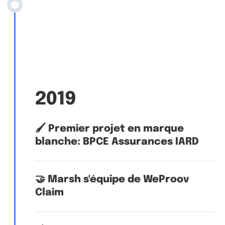
2019
🖌 Premier projet en marque
blanche: BPCE Assurances IARD
🤝 Marsh s'équipe de WeProov
Claim