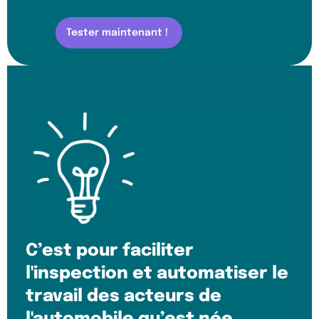
Tester maintenant !
C’est pour faciliter
l'inspection et automatiser le
travail des acteurs de