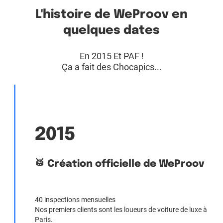
L'histoire de WeProov en
quelques dates
En 2015 Et PAF !
Ça a fait des Chocapics...
2015
🥁 Création officielle de WeProov
40 inspections mensuelles
Nos premiers clients sont les loueurs de voiture de luxe à
Paris.