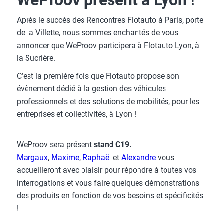
WeProov présent à Lyon !
Après le succès des Rencontres Flotauto à Paris, porte
de la Villette, nous sommes enchantés de vous
annoncer que WeProov participera à Flotauto Lyon, à
la Sucrière.
C’est la première fois que Flotauto propose son
évènement dédié à la gestion des véhicules
professionnels et des solutions de mobilités, pour les
entreprises et collectivités, à Lyon !
WeProov sera présent
stand C19.
Margaux
,
Maxime
,
Raphaël
et
Alexandre
vous
accueilleront avec plaisir pour répondre à toutes vos
interrogations et vous faire quelques démonstrations
des produits en fonction de vos besoins et spécificités
!