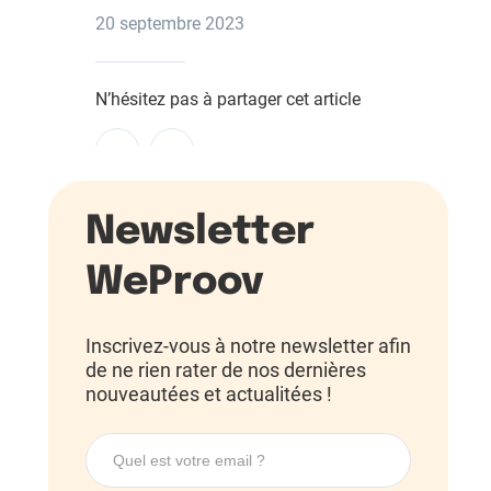
20 septembre 2023
N’hésitez pas à partager cet article
Newsletter
WeProov
Inscrivez-vous à notre newsletter afin
de ne rien rater de nos dernières
nouveautées et actualitées !