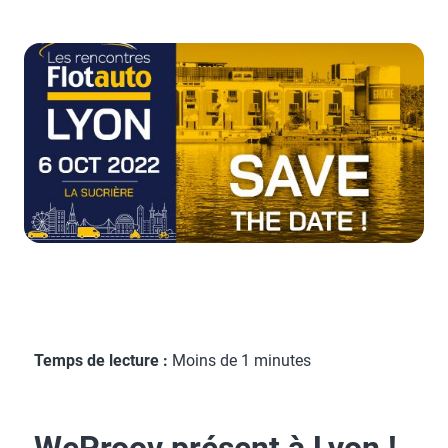
Temps de lecture :
Moins de 1 minutes