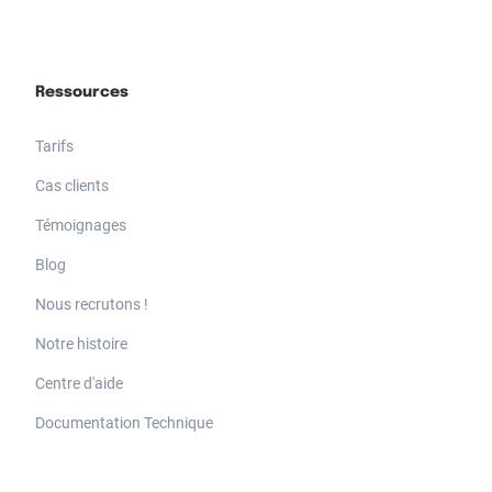
Ressources
Tarifs
Cas clients
Témoignages
Blog
Nous recrutons !
Notre histoire
Centre d'aide
Documentation Technique