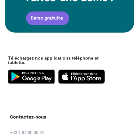
Démo gratuite
Téléchargez nos applications téléphone et
tablette.
Contactez-nous
+33 1 84 80 80 81