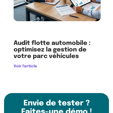
Audit flotte automobile :
optimisez la gestion de
votre parc véhicules
Voir l'article
Envie de tester ?
Faites-une démo !