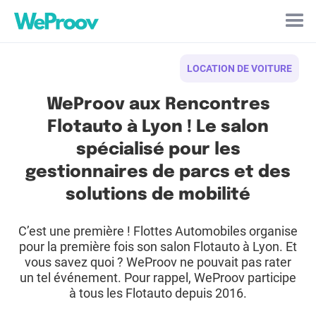
Cookies management panel
LOCATION DE VOITURE
WeProov aux Rencontres
Flotauto à Lyon ! Le salon
spécialisé pour les
gestionnaires de parcs et des
solutions de mobilité
C’est une première ! Flottes Automobiles organise
pour la première fois son salon Flotauto à Lyon. Et
vous savez quoi ? WeProov ne pouvait pas rater
un tel événement. Pour rappel, WeProov participe
à tous les Flotauto depuis 2016.