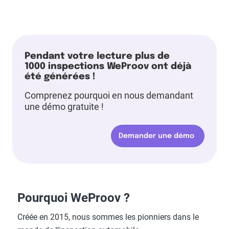
Pendant votre lecture plus de
1000 inspections WeProov ont déjà
été générées !
Comprenez pourquoi en nous demandant
une démo gratuite !
Demander une démo
Pourquoi WeProov ?
Créée en 2015, nous sommes les pionniers dans le