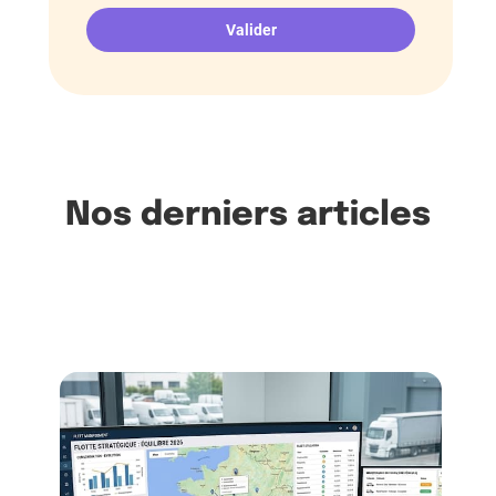
Nos derniers articles