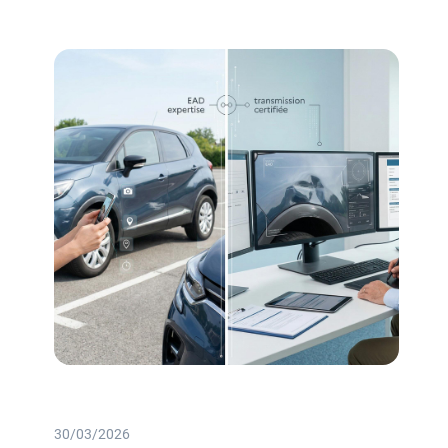
30/03/2026