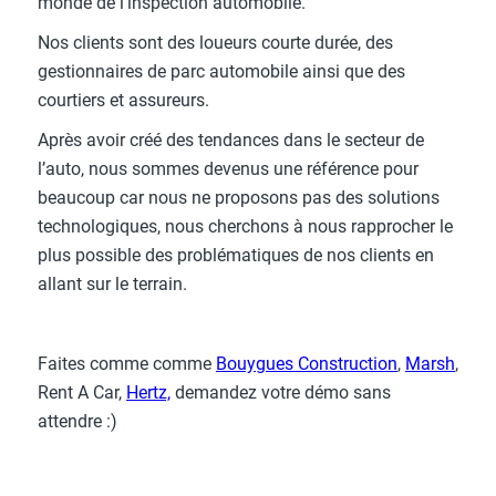
monde de l’inspection automobile.
Nos clients sont des loueurs courte durée, des
gestionnaires de parc automobile ainsi que des
courtiers et assureurs.
Après avoir créé des tendances dans le secteur de
l’auto, nous sommes devenus une référence pour
beaucoup car nous ne proposons pas des solutions
technologiques, nous cherchons à nous rapprocher le
plus possible des problématiques de nos clients en
allant sur le terrain.
Faites comme comme
Bouygues Construction
,
Marsh
,
Rent A Car,
Hertz,
demandez votre démo sans
attendre :)