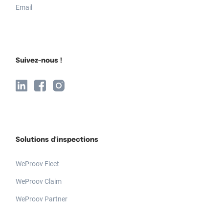
Email
Suivez-nous !
Solutions d'inspections
WeProov Fleet
WeProov Claim
WeProov Partner