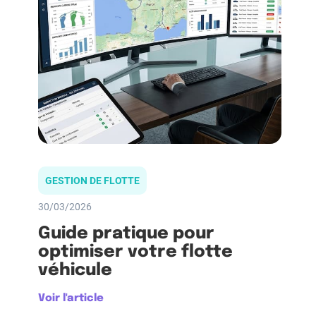
GESTION DE FLOTTE
30/03/2026
Guide pratique pour
optimiser votre flotte
véhicule
Voir l'article