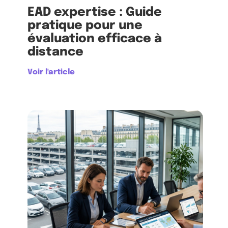
EAD expertise : Guide
pratique pour une
évaluation efficace à
distance
Voir l'article