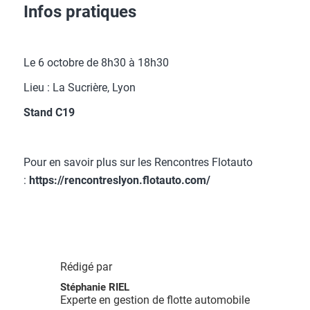
Infos pratiques
Le 6 octobre de 8h30 à 18h30
Lieu : La Sucrière, Lyon
Stand C19
Pour en savoir plus sur les Rencontres Flotauto
:
https://rencontreslyon.flotauto.com/
Rédigé par
Stéphanie RIEL
Experte en gestion de flotte automobile