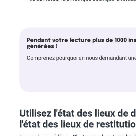
Pendant votre lecture plus de 1000 i
générées !
Comprenez pourquoi en nous demandant une 
Utilisez l'état des lieux de
l'état des lieux de restituti