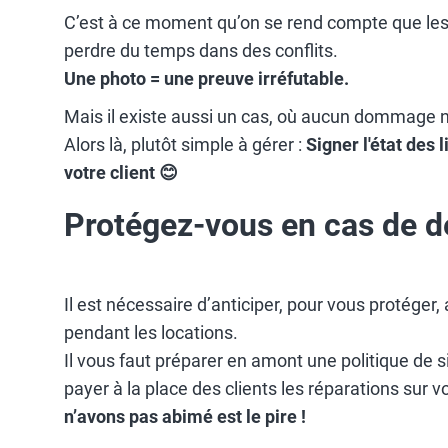
C’est à ce moment qu’on se rend compte que les 
perdre du temps dans des conflits.
Une photo = une preuve irréfutable.
Mais il existe aussi un cas, où aucun dommage n’e
Alors là, plutôt simple à gérer :
Signer l'état des 
votre client 😊
Protégez-vous en cas de d
Il est nécessaire d’anticiper, pour vous protége
pendant les locations.
Il vous faut préparer en amont une politique de si
payer à la place des clients les réparations sur 
n’avons pas abimé est le pire !