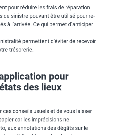
ient pour réduire les frais de réparation.
e sinistre pouvant être utilisé pour re-
s à l’arrivée. Ce qui permet d’anticiper
inistralité permettent d’éviter de recevoir
re trésorerie.
 application pour
états des lieux
 ces conseils usuels et de vous laisser
papier car les imprécisions ne
hoto, aux annotations des dégâts sur le