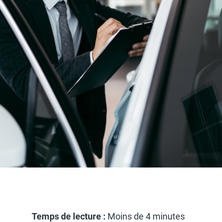
Temps de lecture :
Moins de 4 minutes