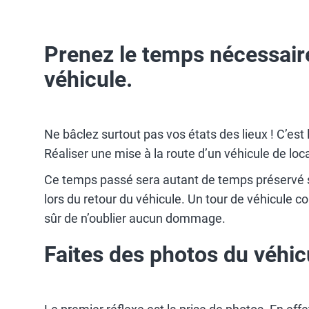
Prenez le temps nécessaire
véhicule.
Ne bâclez surtout pas vos états des lieux ! C’est 
Réaliser une mise à la route d’un véhicule de loc
Ce temps passé sera autant de temps préservé sur
lors du retour du véhicule. Un tour de véhicule 
sûr de n’oublier aucun dommage.
Faites des photos du véhic