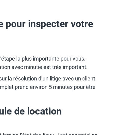
 pour inspecter votre
l’étape la plus importante pour vous.
ation avec minutie est très important.
 la résolution d’un litige avec un client
complet prend environ 5 minutes pour être
ule de location